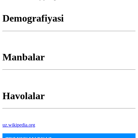
Demografiyasi
Manbalar
Havolalar
uz.wikipedia.org