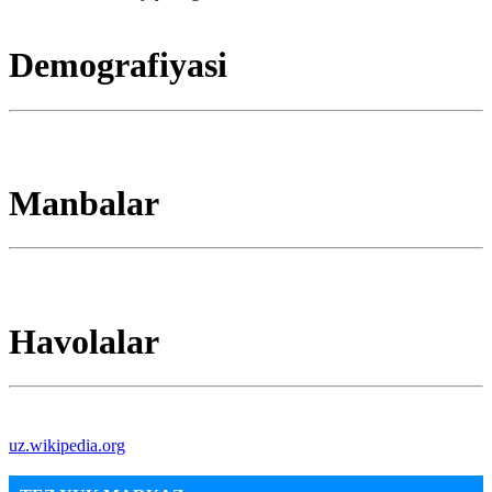
Demografiyasi
Manbalar
Havolalar
uz.wikipedia.org