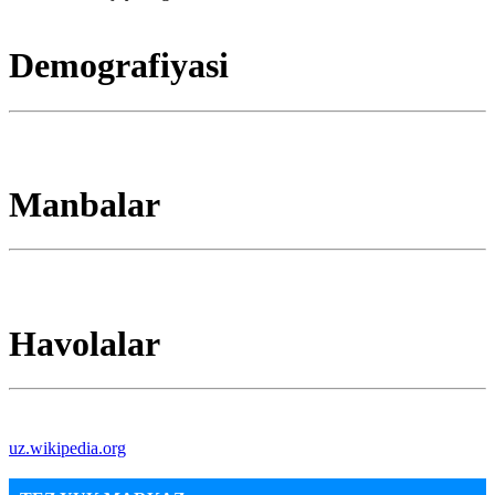
Demografiyasi
Manbalar
Havolalar
uz.wikipedia.org