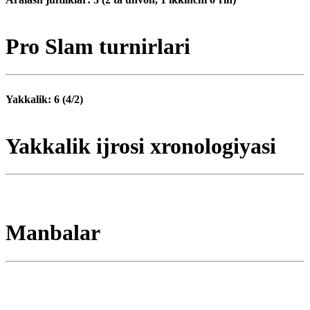
Pro Slam turnirlari
Yakkalik: 6 (4/2)
Yakkalik ijrosi xronologiyasi
Manbalar