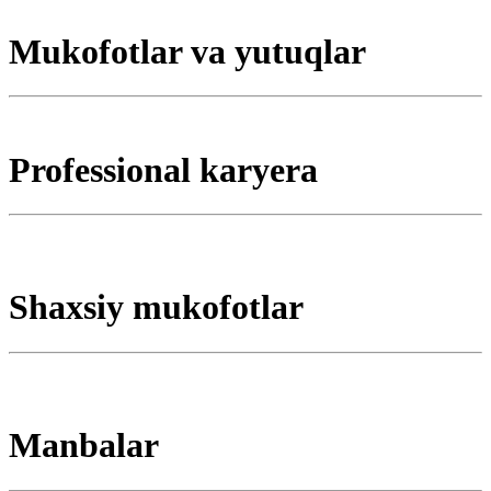
Mukofotlar va yutuqlar
Professional karyera
Shaxsiy mukofotlar
Manbalar