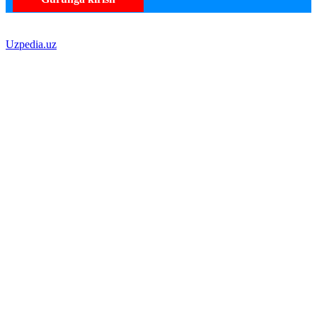
Uzpedia.uz