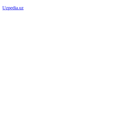
Uzpedia.uz