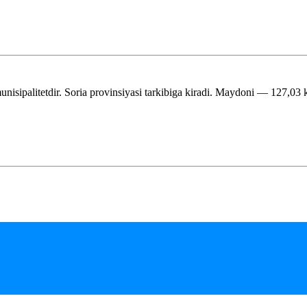
unisipalitetdir. Soria provinsiyasi tarkibiga kiradi. Maydoni — 127,03