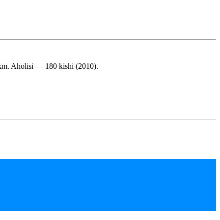
 km. Aholisi — 180 kishi (2010).