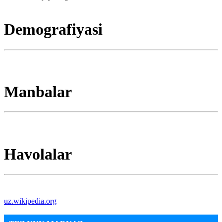
Demografiyasi
Manbalar
Havolalar
uz.wikipedia.org