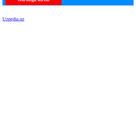
Uzpedia.uz