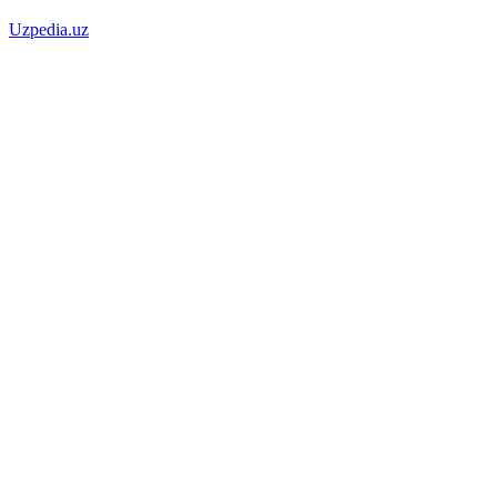
Uzpedia.uz