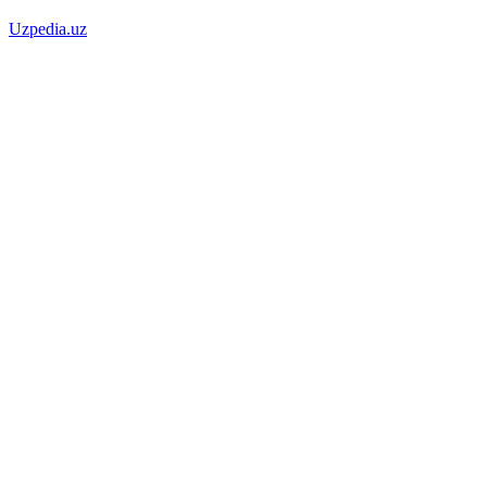
Uzpedia.uz