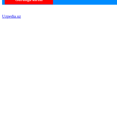
Uzpedia.uz