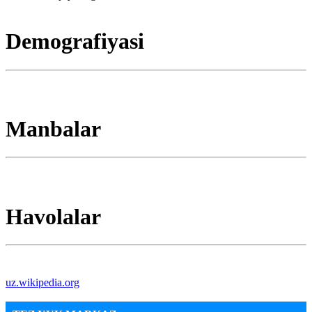
Demografiyasi
Manbalar
Havolalar
uz.wikipedia.org