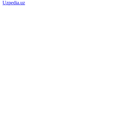
Uzpedia.uz