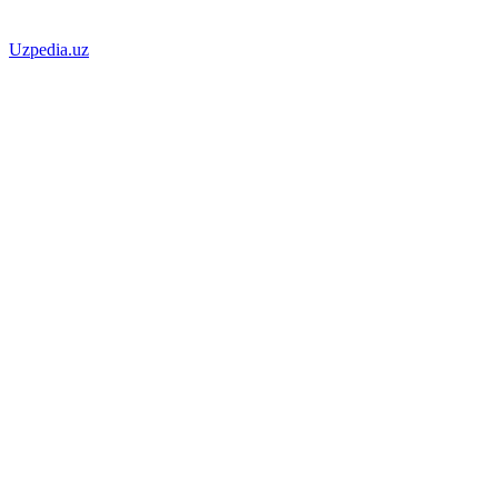
Uzpedia.uz