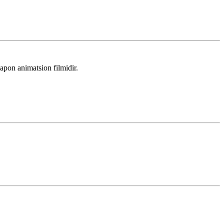
on animatsion filmidir.