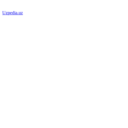
Uzpedia.uz