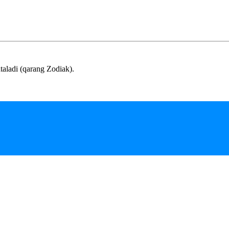
taladi (qarang Zodiak).