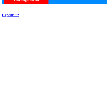
Uzpedia.uz