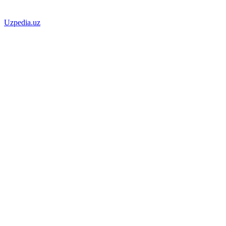
Uzpedia.uz