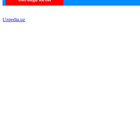
Uzpedia.uz