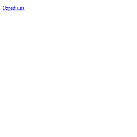
Uzpedia.uz