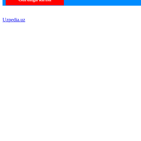
Uzpedia.uz