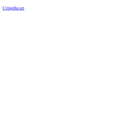
Uzpedia.uz