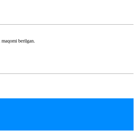
a maqomi berilgan.