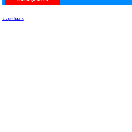
Uzpedia.uz