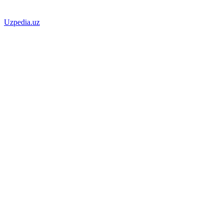
Uzpedia.uz