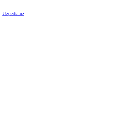
Uzpedia.uz