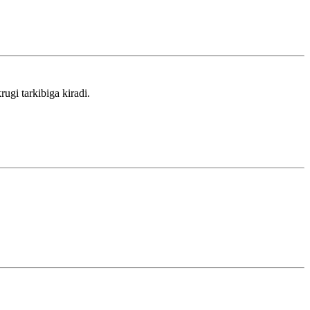
ugi tarkibiga kiradi.