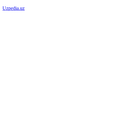
Uzpedia.uz