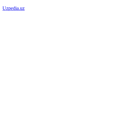
Uzpedia.uz