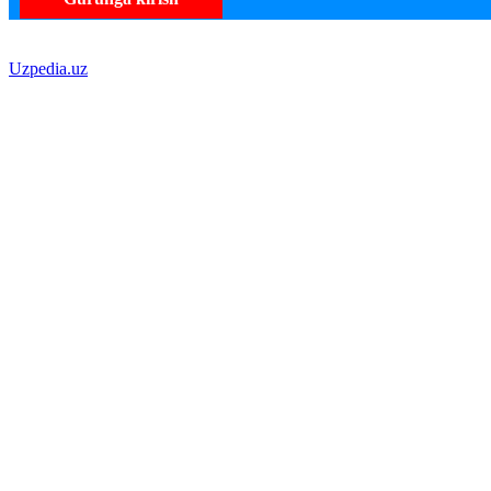
Uzpedia.uz