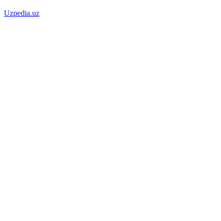
Uzpedia.uz