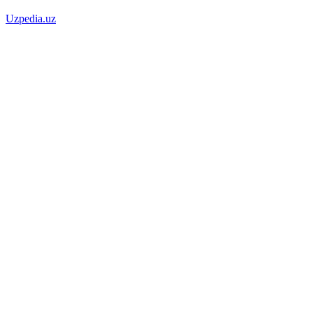
Uzpedia.uz