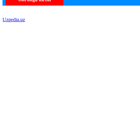
Uzpedia.uz