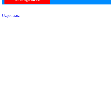
Uzpedia.uz