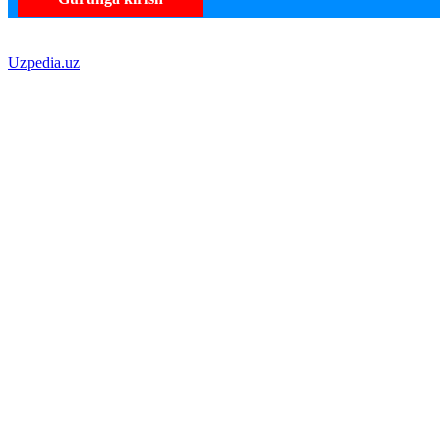
Uzpedia.uz