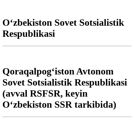
Oʻzbekiston Sovet Sotsialistik
Respublikasi
Qoraqalpogʻiston Avtonom
Sovet Sotsialistik Respublikasi
(avval RSFSR, keyin
Oʻzbekiston SSR tarkibida)