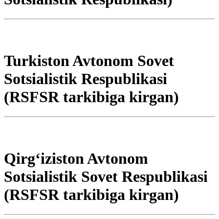
Turkiston Avtonom Sovet
Sotsialistik Respublikasi
(RSFSR tarkibiga kirgan)
Qirgʻiziston Avtonom
Sotsialistik Sovet Respublikasi
(RSFSR tarkibiga kirgan)