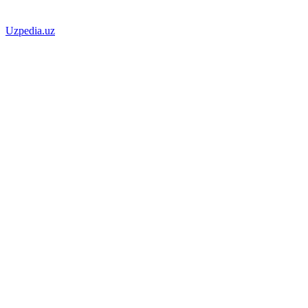
Uzpedia.uz