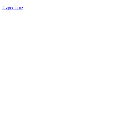
Uzpedia.uz