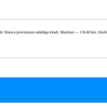
ir. Huesca provinsiyasi tarkibiga kiradi. Maydoni — 136.60 km. Aholi