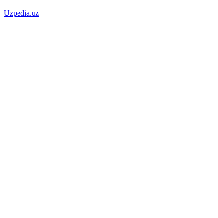
Uzpedia.uz