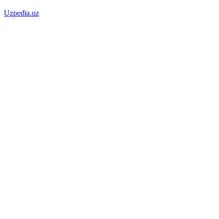
Uzpedia.uz