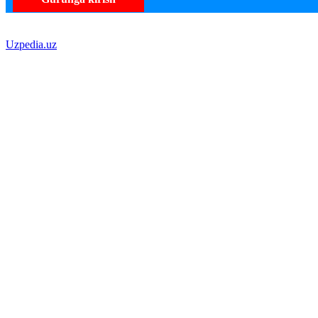
Uzpedia.uz