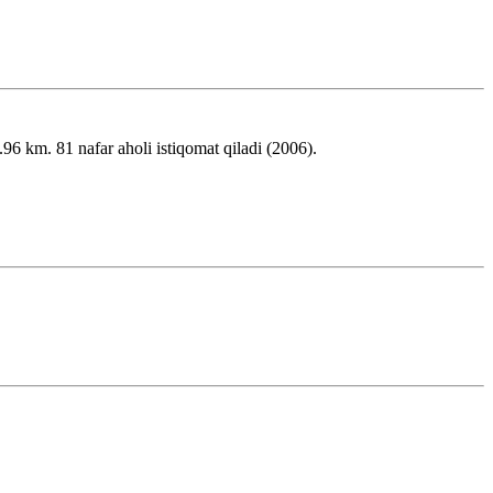
 km. 81 nafar aholi istiqomat qiladi (2006).