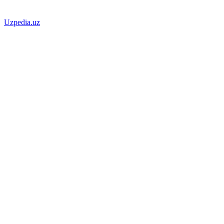
Uzpedia.uz