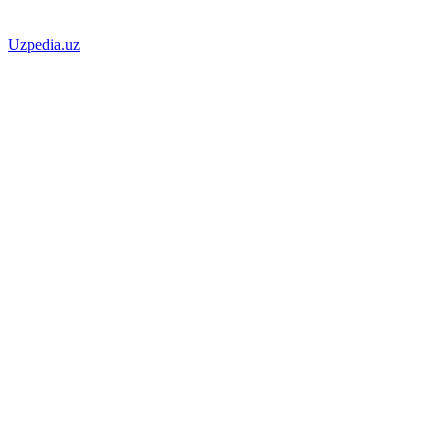
Uzpedia.uz