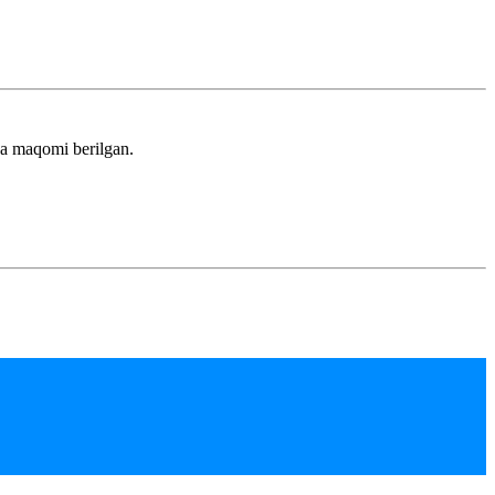
a maqomi berilgan.