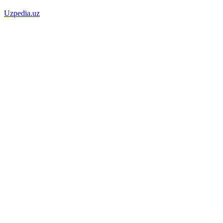
Uzpedia.uz