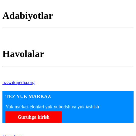
Adabiyotlar
Havolalar
uz.wikipedia.org
TEZ YUK MARKAZ
Yuk markaz elonlari yuk yuborish va yuk tashish
Guruhga kirish