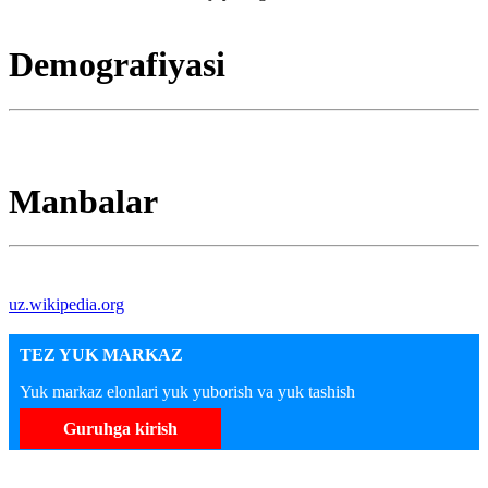
Demografiyasi
Manbalar
uz.wikipedia.org
TEZ YUK MARKAZ
Yuk markaz elonlari yuk yuborish va yuk tashish
Guruhga kirish