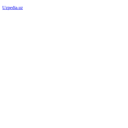
Uzpedia.uz