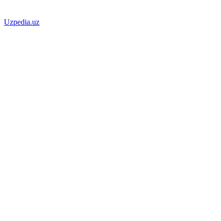
Uzpedia.uz